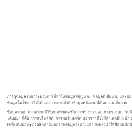
การกู้ข้อมูล เป็นกระบวนการที่ทำให้ข้อมูลที่สูญหาย, ข้อมูลที่เสียหาย และข้อ
ข้อมูลนั้นใช้การไม่ได้ และการกระทำกับข้อมูลหลังจากที่เกิดความเสียหาย
ข้อมูลหาย!! หลายท่านที่ใช้คอมพิวเตอร์ในการทำงาน ย่อมเคยประสบมากับตัวเอ
ได้บ่อยๆ ก็คือ การลบไฟล์ผิด, การฟอร์แมตผิด นอกจากนี้ยังมีสาเหตุอื่นๆ อีก 
เครื่องดับบ่อยๆ กรณีเหล่านี้นอกจากข้อมูลจะหายแล้ว ยังอาจทำให้สื่อบันทึกข้อ