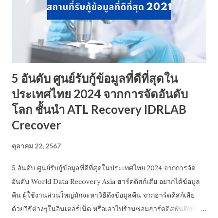
5 อันดับ ศูนย์รับกู้ข้อมูลที่ดีที่สุดใน
ประเทศไทย 2024 จากการจัดอันดับ
โลก ชั้นนำ ATL Recovery IDRLAB
Crecover
ตุลาคม 22, 2567
5 อันดับ ศูนย์รับกู้ข้อมูลที่ดีที่สุดในประเทศไทย 2024 จากการจัด
อันดับ World Data Recovery Asia ฮาร์ดดิสก์เสีย อยากได้ข้อมูล
คืน ผู้ใช้งานส่วนใหญ่มักจะหาวิธีดึงข้อมูลคืน จากฮาร์ดดิสก์เสีย
ด้วยวิธีต่างๆในอินเตอร์เน็ต หรือเอาไปร้านซ่อมฮาร์ดดิสพันทิพย์