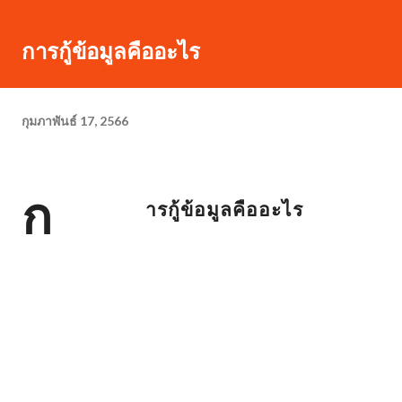
การกู้ข้อมูลคืออะไร
กุมภาพันธ์ 17, 2566
ก
ารกู้ข้อมูลคืออะไร