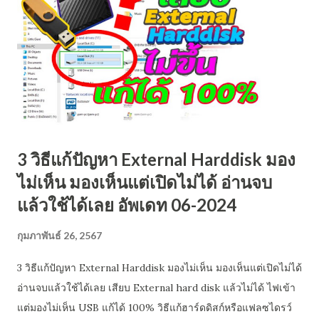
ข้อมูล ไม่เหมาะกับคนที่ไม่ชอบอ่านหนังสือ อาการเสีย 2
Harddisk ไม่หมุน ไม่มีเสียงทำงาน เป็นอาการเสียที่เริ่มยาก
ขึ้น แต่เราอยากให้คุณลองตรวจสอบตามขั้นตอ...
3 วิธีแก้ปัญหา External Harddisk มอง
ไม่เห็น มองเห็นแต่เปิดไม่ได้ อ่านจบ
แล้วใช้ได้เลย อัพเดท 06-2024
กุมภาพันธ์ 26, 2567
3 วิธีแก้ปัญหา External Harddisk มองไม่เห็น มองเห็นแต่เปิดไม่ได้
อ่านจบแล้วใช้ได้เลย เสียบ External hard disk แล้วไม่ได้ ไฟเข้า
แต่มองไม่เห็น USB แก้ได้ 100% วิธีแก้ฮาร์ดดิสก์หรือแฟลซไดรว์