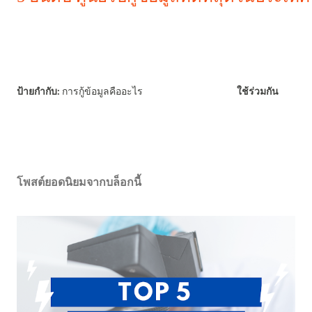
ป้ายกำกับ:
การกู้ข้อมูลคืออะไร
ใช้ร่วมกัน
โพสต์ยอดนิยมจากบล็อกนี้