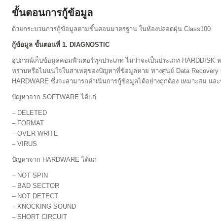
ขั้นตอนการกู้ข้อมูล
ด้วยกระบวนการกู้ข้อมูลตามขั้นตอนมาตรฐาน ในห้องปลอดฝุ่น Class100
กู้ข้อมูล ขั้นตอนที่ 1. DIAGNOSTIC
อุปกรณ์เก็บข้อมูลคอมพิวเตอร์ทุกประเภท ไม่ว่าจะเป็นประเภท HARDDISK หรือ 
ทราบหรือไม่แน่ใจในสาเหตุของปัญหาที่ข้อมูลหาย ทางศูนย์ Data Recovery
HARDWARE ซึ่งจะสามารถดำเนินการกู้ข้อมูลได้อย่างถูกต้อง เหมาะสม และข้อมู
ปัญหาจาก SOFTWARE ได้แก่
– DELETED
– FORMAT
– OVER WRITE
– VIRUS
ปัญหาจาก HARDWARE ได้แก่
– NOT SPIN
– BAD SECTOR
– NOT DETECT
– KNOCKING SOUND
– SHORT CIRCUIT